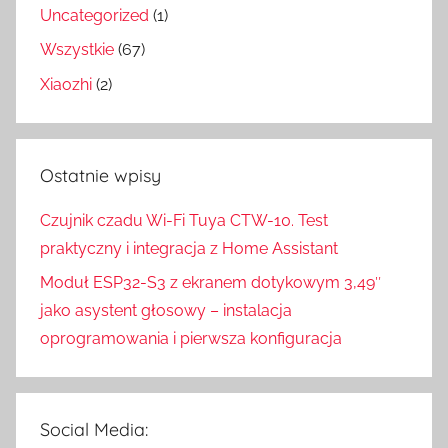
Uncategorized
(1)
Wszystkie
(67)
Xiaozhi
(2)
Ostatnie wpisy
Czujnik czadu Wi-Fi Tuya CTW-10. Test
praktyczny i integracja z Home Assistant
Moduł ESP32-S3 z ekranem dotykowym 3,49″
jako asystent głosowy – instalacja
oprogramowania i pierwsza konfiguracja
Social Media: