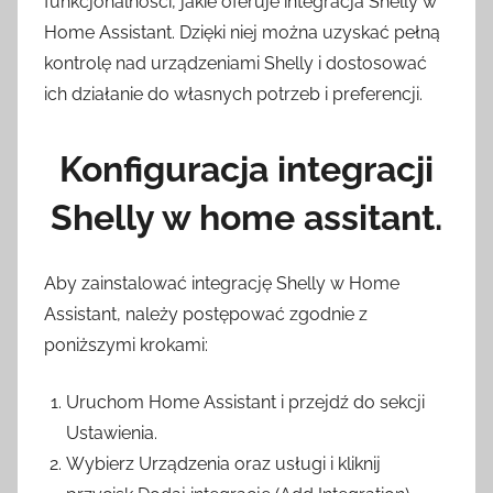
funkcjonalności, jakie oferuje integracja Shelly w
Home Assistant. Dzięki niej można uzyskać pełną
kontrolę nad urządzeniami Shelly i dostosować
ich działanie do własnych potrzeb i preferencji.
Konfiguracja integracji
Shelly w home assitant.
Aby zainstalować integrację Shelly w Home
Assistant, należy postępować zgodnie z
poniższymi krokami:
Uruchom Home Assistant i przejdź do sekcji
Ustawienia.
Wybierz Urządzenia oraz usługi i kliknij