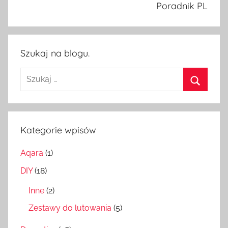
Poradnik PL
Szukaj na blogu.
Szukaj:
Szukaj
Kategorie wpisów
Aqara
(1)
DIY
(18)
Inne
(2)
Zestawy do lutowania
(5)