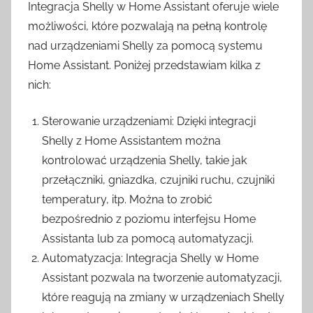
Integracja Shelly w Home Assistant oferuje wiele
możliwości, które pozwalają na pełną kontrolę
nad urządzeniami Shelly za pomocą systemu
Home Assistant. Poniżej przedstawiam kilka z
nich:
Sterowanie urządzeniami: Dzięki integracji
Shelly z Home Assistantem można
kontrolować urządzenia Shelly, takie jak
przełączniki, gniazdka, czujniki ruchu, czujniki
temperatury, itp. Można to zrobić
bezpośrednio z poziomu interfejsu Home
Assistanta lub za pomocą automatyzacji.
Automatyzacja: Integracja Shelly w Home
Assistant pozwala na tworzenie automatyzacji,
które reagują na zmiany w urządzeniach Shelly