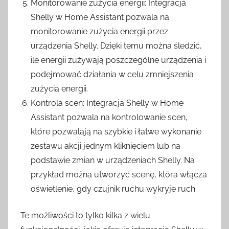
Monitorowanie zużycia energii: Integracja
Shelly w Home Assistant pozwala na
monitorowanie zużycia energii przez
urządzenia Shelly. Dzięki temu można śledzić,
ile energii zużywają poszczególne urządzenia i
podejmować działania w celu zmniejszenia
zużycia energii.
Kontrola scen: Integracja Shelly w Home
Assistant pozwala na kontrolowanie scen,
które pozwalają na szybkie i łatwe wykonanie
zestawu akcji jednym kliknięciem lub na
podstawie zmian w urządzeniach Shelly. Na
przykład można utworzyć scenę, która włącza
oświetlenie, gdy czujnik ruchu wykryje ruch.
Te możliwości to tylko kilka z wielu