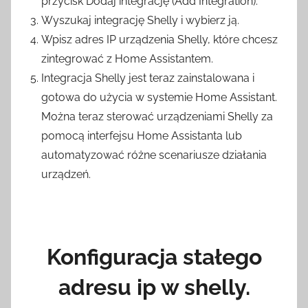
przycisk Dodaj integrację (Add Integration).
Wyszukaj integrację Shelly i wybierz ją.
Wpisz adres IP urządzenia Shelly, które chcesz
zintegrować z Home Assistantem.
Integracja Shelly jest teraz zainstalowana i
gotowa do użycia w systemie Home Assistant.
Można teraz sterować urządzeniami Shelly za
pomocą interfejsu Home Assistanta lub
automatyzować różne scenariusze działania
urządzeń.
Konfiguracja stałego
adresu ip w shelly.