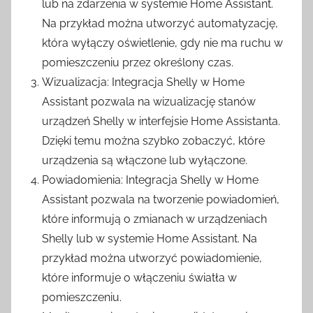
lub na zdarzenia w systemie Home Assistant.
Na przykład można utworzyć automatyzację,
która wyłączy oświetlenie, gdy nie ma ruchu w
pomieszczeniu przez określony czas.
Wizualizacja: Integracja Shelly w Home
Assistant pozwala na wizualizację stanów
urządzeń Shelly w interfejsie Home Assistanta.
Dzięki temu można szybko zobaczyć, które
urządzenia są włączone lub wyłączone.
Powiadomienia: Integracja Shelly w Home
Assistant pozwala na tworzenie powiadomień,
które informują o zmianach w urządzeniach
Shelly lub w systemie Home Assistant. Na
przykład można utworzyć powiadomienie,
które informuje o włączeniu światła w
pomieszczeniu.