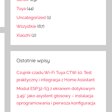
Tuya
(44)
Uncategorized
(1)
Wszystkie
(67)
Xiaozhi
(2)
Ostatnie wpisy
Czujnik czadu Wi-Fi Tuya CTW-10. Test
praktyczny i integracja z Home Assistant
Moduł ESP32-S3 z ekranem dotykowym
3,49″ jako asystent głosowy – instalacja
oprogramowania i pierwsza konfiguracja