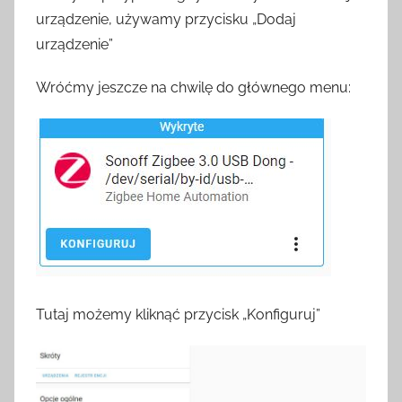
urządzenie, używamy przycisku „Dodaj
urządzenie”
Wróćmy jeszcze na chwilę do głównego menu:
Tutaj możemy kliknąć przycisk „Konfiguruj”