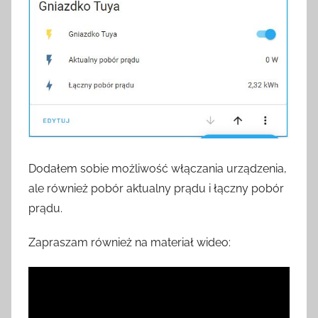
Dodałem sobie możliwość włączania urządzenia,
ale również pobór aktualny prądu i łączny pobór
prądu.
Zapraszam również na materiał wideo: