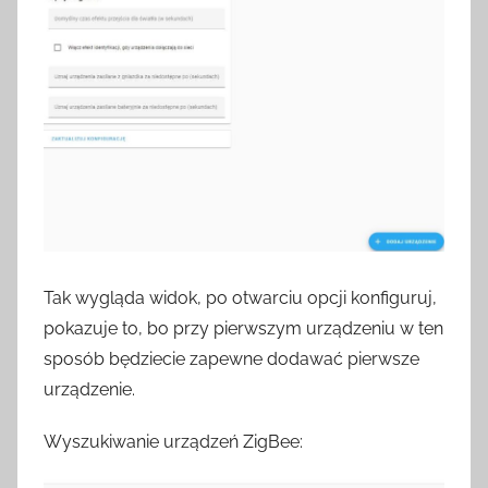
Tak wygląda widok, po otwarciu opcji konfiguruj,
pokazuje to, bo przy pierwszym urządzeniu w ten
sposób będziecie zapewne dodawać pierwsze
urządzenie.
Wyszukiwanie urządzeń ZigBee: