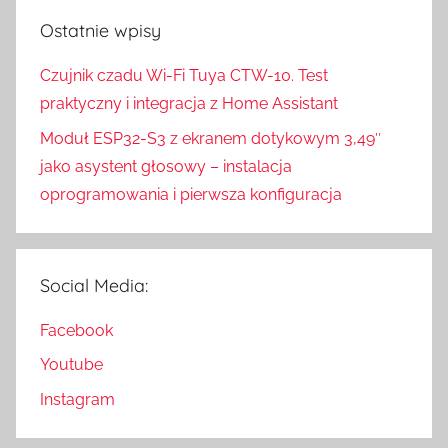
Ostatnie wpisy
Czujnik czadu Wi-Fi Tuya CTW-10. Test
praktyczny i integracja z Home Assistant
Moduł ESP32-S3 z ekranem dotykowym 3,49″
jako asystent głosowy – instalacja
oprogramowania i pierwsza konfiguracja
Social Media:
Facebook
Youtube
Instagram