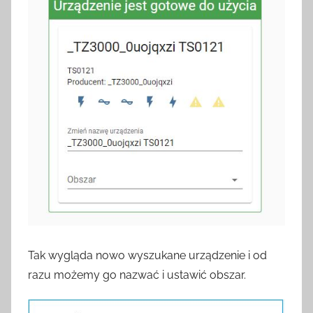
Tak wygląda nowo wyszukane urządzenie i od
razu możemy go nazwać i ustawić obszar.