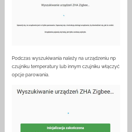
Podczas wyszukiwania należy na urządzeniu np
czujniku temperatury lub innym czujniku włączyć
opcje parowania.