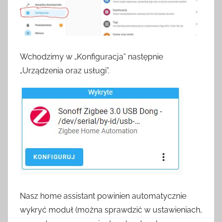
Wchodzimy w „Konfiguracja” następnie
„Urządzenia oraz usługi”.
Nasz home assistant powinien automatycznie
wykryć moduł (można sprawdzić w ustawieniach,