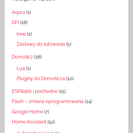
Aqara
(1)
DIY
(18)
Inne
(2)
Zestawy do lutowania
(5)
Domoticz
(28)
Lua
(2)
Pluginy do Domoticza
(10)
ESP8266 i pochodne
(15)
Flash – zmiana oprogramowania
(14)
Google Home
(7)
Home Assistant
(52)