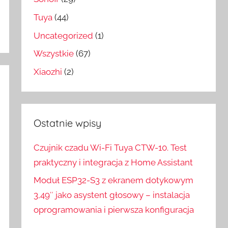
Tuya
(44)
Uncategorized
(1)
Wszystkie
(67)
Xiaozhi
(2)
Ostatnie wpisy
Czujnik czadu Wi-Fi Tuya CTW-10. Test
praktyczny i integracja z Home Assistant
Moduł ESP32-S3 z ekranem dotykowym
3,49″ jako asystent głosowy – instalacja
oprogramowania i pierwsza konfiguracja