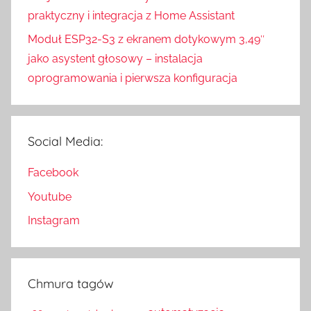
praktyczny i integracja z Home Assistant
Moduł ESP32-S3 z ekranem dotykowym 3,49″
jako asystent głosowy – instalacja
oprogramowania i pierwsza konfiguracja
Social Media:
Facebook
Youtube
Instagram
Chmura tagów