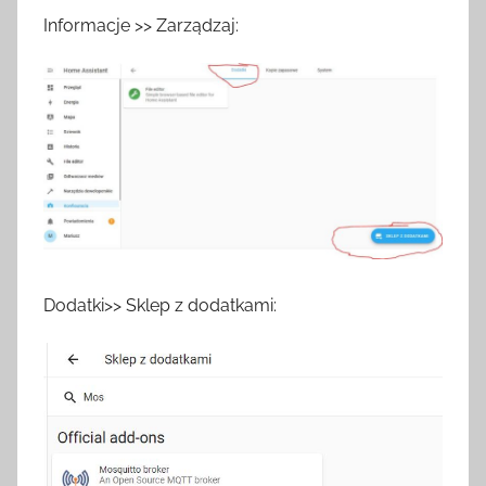
Informacje >> Zarządzaj:
Dodatki>> Sklep z dodatkami: