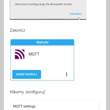
Zakończ
Klikamy „konfiguruj”