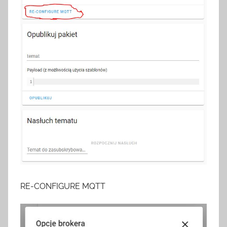
RE-CONFIGURE MQTT