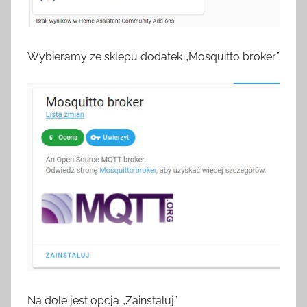
Wybieramy ze sklepu dodatek „Mosquitto broker”
Na dole jest opcja „Zainstaluj”