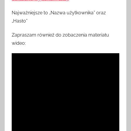
Najważniejsze to „Nazwa użytkownika” oraz
„Hasło”
Zapraszam również do zobaczenia materiału
wideo: