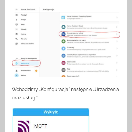
Wchodzimy „Konfiguracja” następnie „Urządzenia
oraz usługi”