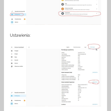
Ustawienia: