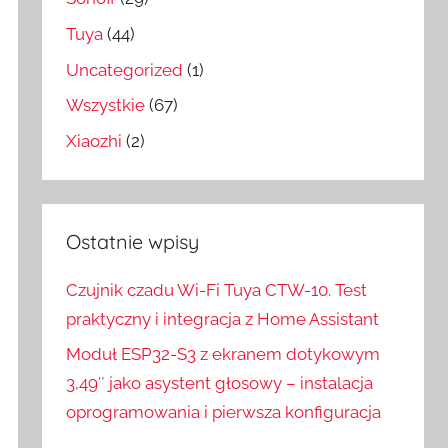
Tuya
(44)
Uncategorized
(1)
Wszystkie
(67)
Xiaozhi
(2)
Ostatnie wpisy
Czujnik czadu Wi-Fi Tuya CTW-10. Test
praktyczny i integracja z Home Assistant
Moduł ESP32-S3 z ekranem dotykowym
3,49″ jako asystent głosowy – instalacja
oprogramowania i pierwsza konfiguracja