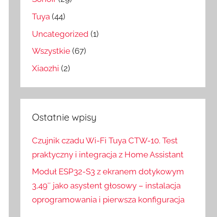
Tuya
(44)
Uncategorized
(1)
Wszystkie
(67)
Xiaozhi
(2)
Ostatnie wpisy
Czujnik czadu Wi-Fi Tuya CTW-10. Test
praktyczny i integracja z Home Assistant
Moduł ESP32-S3 z ekranem dotykowym
3,49″ jako asystent głosowy – instalacja
oprogramowania i pierwsza konfiguracja