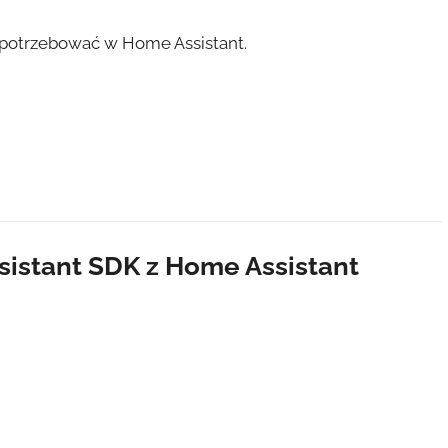
potrzebować w Home Assistant.
sistant SDK z Home Assistant