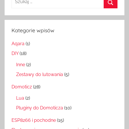
Szukaj
Kategorie wpisów
Aqara
(1)
DIY
(18)
Inne
(2)
Zestawy do lutowania
(5)
Domoticz
(28)
Lua
(2)
Pluginy do Domoticza
(10)
ESP8266 i pochodne
(15)