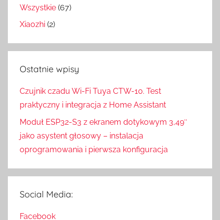
Wszystkie
(67)
Xiaozhi
(2)
Ostatnie wpisy
Czujnik czadu Wi-Fi Tuya CTW-10. Test
praktyczny i integracja z Home Assistant
Moduł ESP32-S3 z ekranem dotykowym 3,49″
jako asystent głosowy – instalacja
oprogramowania i pierwsza konfiguracja
Social Media:
Facebook