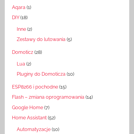
Aqara
(1)
DIY
(18)
Inne
(2)
Zestawy do lutowania
(5)
Domoticz
(28)
Lua
(2)
Pluginy do Domoticza
(10)
ESP8266 i pochodne
(15)
Flash – zmiana oprogramowania
(14)
Google Home
(7)
Home Assistant
(52)
Automatyzacje
(10)