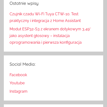
Ostatnie wpisy
Czujnik czadu Wi-Fi Tuya CTW-10. Test
praktyczny i integracja z Home Assistant
Moduł ESP32-S3 z ekranem dotykowym 3,49″
jako asystent głosowy – instalacja
oprogramowania i pierwsza konfiguracja
Social Media:
Facebook
Youtube
Instagram