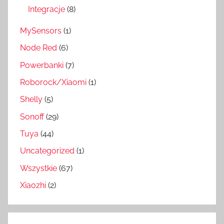
Integracje
(8)
MySensors
(1)
Node Red
(6)
Powerbanki
(7)
Roborock/Xiaomi
(1)
Shelly
(5)
Sonoff
(29)
Tuya
(44)
Uncategorized
(1)
Wszystkie
(67)
Xiaozhi
(2)