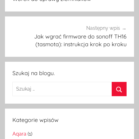
Następny wpis
Jak wgrać firmware do sonoff TH16
(tasmota): instrukcja krok po kroku
Szukaj na blogu.
Szukaj:
Szukaj
Kategorie wpisów
Aqara
(1)