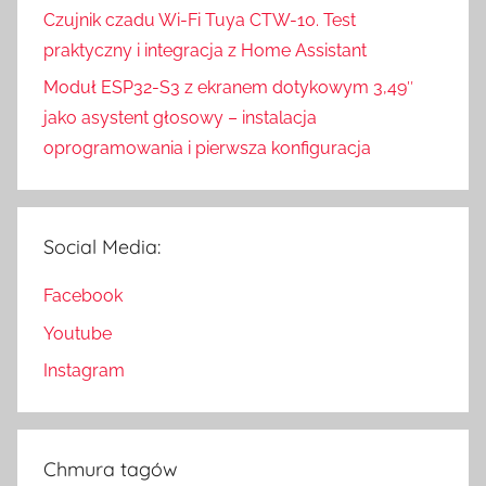
Czujnik czadu Wi-Fi Tuya CTW-10. Test
praktyczny i integracja z Home Assistant
Moduł ESP32-S3 z ekranem dotykowym 3,49″
jako asystent głosowy – instalacja
oprogramowania i pierwsza konfiguracja
Social Media:
Facebook
Youtube
Instagram
Chmura tagów