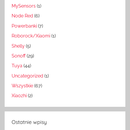
MySensors
(1)
Node Red
(6)
Powerbanki
(7)
Roborock/Xiaomi
(1)
Shelly
(5)
Sonoff
(29)
Tuya
(44)
Uncategorized
(1)
Wszystkie
(67)
Xiaozhi
(2)
Ostatnie wpisy