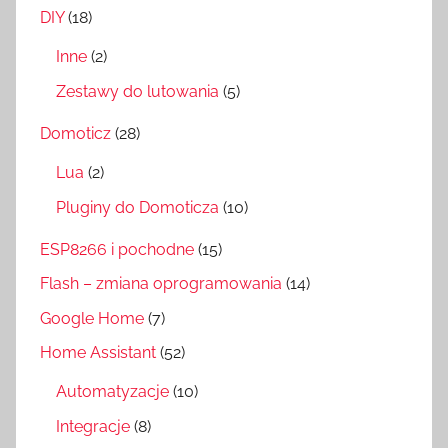
DIY
(18)
Inne
(2)
Zestawy do lutowania
(5)
Domoticz
(28)
Lua
(2)
Pluginy do Domoticza
(10)
ESP8266 i pochodne
(15)
Flash – zmiana oprogramowania
(14)
Google Home
(7)
Home Assistant
(52)
Automatyzacje
(10)
Integracje
(8)