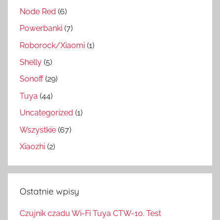
Node Red
(6)
Powerbanki
(7)
Roborock/Xiaomi
(1)
Shelly
(5)
Sonoff
(29)
Tuya
(44)
Uncategorized
(1)
Wszystkie
(67)
Xiaozhi
(2)
Ostatnie wpisy
Czujnik czadu Wi-Fi Tuya CTW-10. Test