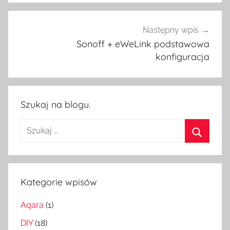
Następny wpis
Sonoff + eWeLink podstawowa
konfiguracja
Szukaj na blogu.
Szukaj:
Szukaj
Kategorie wpisów
Aqara
(1)
DIY
(18)