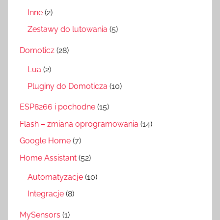
Inne
(2)
Zestawy do lutowania
(5)
Domoticz
(28)
Lua
(2)
Pluginy do Domoticza
(10)
ESP8266 i pochodne
(15)
Flash – zmiana oprogramowania
(14)
Google Home
(7)
Home Assistant
(52)
Automatyzacje
(10)
Integracje
(8)
MySensors
(1)