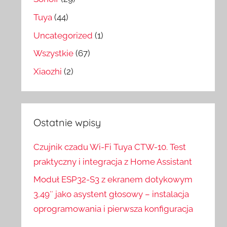
Tuya
(44)
Uncategorized
(1)
Wszystkie
(67)
Xiaozhi
(2)
Ostatnie wpisy
Czujnik czadu Wi-Fi Tuya CTW-10. Test
praktyczny i integracja z Home Assistant
Moduł ESP32-S3 z ekranem dotykowym
3,49″ jako asystent głosowy – instalacja
oprogramowania i pierwsza konfiguracja