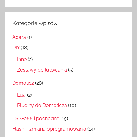
Szukaj
Kategorie wpisów
Aqara
(1)
DIY
(18)
Inne
(2)
Zestawy do lutowania
(5)
Domoticz
(28)
Lua
(2)
Pluginy do Domoticza
(10)
ESP8266 i pochodne
(15)
Flash – zmiana oprogramowania
(14)