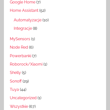
Google Home
(7)
Home Assistant
(52)
Automatyzacje
(10)
Integracje
(8)
MySensors
(1)
Node Red
(6)
Powerbanki
(7)
Roborock/Xiaomi
(1)
Shelly
(5)
Sonoff
(29)
Tuya
(44)
Uncategorized
(1)
Wszystkie
(67)