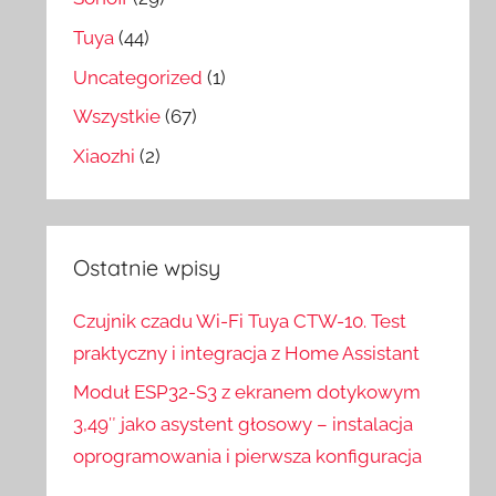
Tuya
(44)
Uncategorized
(1)
Wszystkie
(67)
Xiaozhi
(2)
Ostatnie wpisy
Czujnik czadu Wi-Fi Tuya CTW-10. Test
praktyczny i integracja z Home Assistant
Moduł ESP32-S3 z ekranem dotykowym
3,49″ jako asystent głosowy – instalacja
oprogramowania i pierwsza konfiguracja