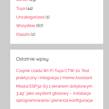
Tuya
(44)
Uncategorized
(1)
Wszystkie
(67)
Xiaozhi
(2)
Ostatnie wpisy
Czujnik czadu Wi-Fi Tuya CTW-10. Test
praktyczny i integracja z Home Assistant
Moduł ESP32-S3 z ekranem dotykowym
3,49″ jako asystent głosowy – instalacja
oprogramowania i pierwsza konfiguracja