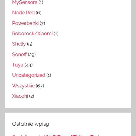
MySensors
(1)
Node Red
(6)
Powerbanki
(7)
Roborock/Xiaomi
(1)
Shelly
(5)
Sonoff
(29)
Tuya
(44)
Uncategorized
(1)
Wszystkie
(67)
Xiaozhi
(2)
Ostatnie wpisy