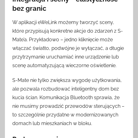
bez granic
W aplikacji eWeLink możemy tworzyć sceny,
które przypisują konkretne akcje do zdarzeń z S-
Mate’a. Przykładowo – jedno kliknięcie może
włączać światło, podwójne je wyłączać, a długie
przytrzymanie uruchamiać inne urządzenie lub
scenę automatyzującą wieczorne oświetlenie.
S-Mate nie tylko zwiększa wygodę użytkowania,
ale pozwala rozbudować inteligentny dom bez
kucia ścian. Komunikacja Bluetooth sprawia, że
nie musimy prowadzić przewodów sterujących –
to szczególnie przydatne w modernizowanych
domach lub mieszkaniach w bloku.