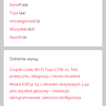
Sonoff
(29)
Tuya
(44)
Uncategorized
(1)
Wszystkie
(67)
Xiaozhi
(2)
Ostatnie wpisy
Czujnik czadu Wi-Fi Tuya CTW-10. Test
praktyczny i integracja z Home Assistant
Moduł ESP32-S3 z ekranem dotykowym 3,49″
jako asystent głosowy – instalacja
oprogramowania i pierwsza konfiguracja