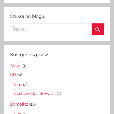
Szukaj na blogu.
Szukaj:
Szukaj
Kategorie wpisów
Aqara
(1)
DIY
(18)
Inne
(2)
Zestawy do lutowania
(5)
Domoticz
(28)