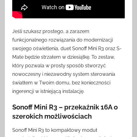
Jeśli szukasz prostego, a zarazem
funkcjonalnego rozwiązania do modernizacji
swojego oświetlenia, duet Sonoff Mini R3 oraz S-
Mate będzie strzałem w dziesiątkę. To zestaw,
który pozwala w prosty sposób stworzyć
nowoczesny i niezawodny system sterowania
światłem w Twoim domu, bez konieczności
ingerencji w istniejącą instalację.
Sonoff Mini R3 – przekaźnik 16A o
szerokich możliwościach
Sonoff Mini R3 to kompaktowy moduł