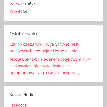
Wszystkie
(67)
Xiaozhi
(2)
Ostatnie wpisy
Czujnik czadu Wi-Fi Tuya CTW-10. Test
praktyczny i integracja z Home Assistant
Moduł ESP32-S3 z ekranem dotykowym 3,49″
jako asystent głosowy – instalacja
oprogramowania i pierwsza konfiguracja
Social Media:
Facebook