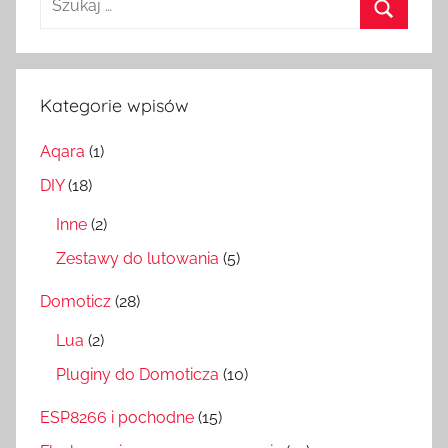
Szukaj
Kategorie wpisów
Aqara
(1)
DIY
(18)
Inne
(2)
Zestawy do lutowania
(5)
Domoticz
(28)
Lua
(2)
Pluginy do Domoticza
(10)
ESP8266 i pochodne
(15)