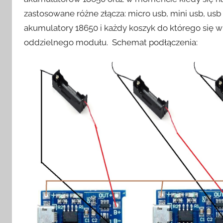
zastosowane różne złącza: micro usb, mini usb, usb
akumulatory 18650 i każdy koszyk do którego się 
oddzielnego modułu. Schemat podłączenia: