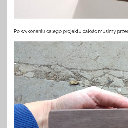
Po wykonaniu całego projektu całość musimy przes