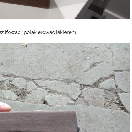
zlifować i polakierować lakierem.