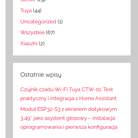
Tuya
(44)
Uncategorized
(1)
Wszystkie
(67)
Xiaozhi
(2)
Ostatnie wpisy
Czujnik czadu Wi-Fi Tuya CTW-10. Test
praktyczny i integracja z Home Assistant
Moduł ESP32-S3 z ekranem dotykowym
3,49″ jako asystent głosowy – instalacja
oprogramowania i pierwsza konfiguracja