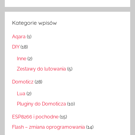
Szukaj
Kategorie wpisów
Aqara
(1)
DIY
(18)
Inne
(2)
Zestawy do lutowania
(5)
Domoticz
(28)
Lua
(2)
Pluginy do Domoticza
(10)
ESP8266 i pochodne
(15)
Flash – zmiana oprogramowania
(14)