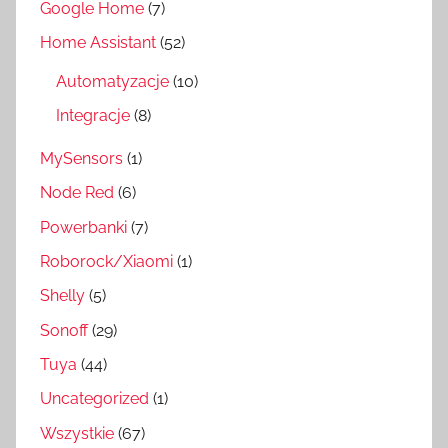
Google Home
(7)
Home Assistant
(52)
Automatyzacje
(10)
Integracje
(8)
MySensors
(1)
Node Red
(6)
Powerbanki
(7)
Roborock/Xiaomi
(1)
Shelly
(5)
Sonoff
(29)
Tuya
(44)
Uncategorized
(1)
Wszystkie
(67)