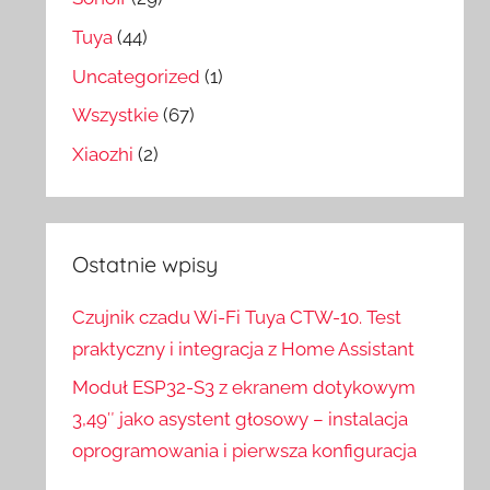
Tuya
(44)
Uncategorized
(1)
Wszystkie
(67)
Xiaozhi
(2)
Ostatnie wpisy
Czujnik czadu Wi-Fi Tuya CTW-10. Test
praktyczny i integracja z Home Assistant
Moduł ESP32-S3 z ekranem dotykowym
3,49″ jako asystent głosowy – instalacja
oprogramowania i pierwsza konfiguracja