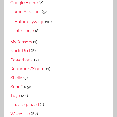
Google Home
(7)
Home Assistant
(52)
Automatyzacje
(10)
Integracje
(8)
MySensors
(1)
Node Red
(6)
Powerbanki
(7)
Roborock/Xiaomi
(1)
Shelly
(5)
Sonoff
(29)
Tuya
(44)
Uncategorized
(1)
Wszystkie
(67)