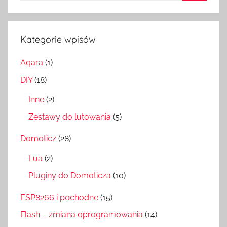
Szukaj
Kategorie wpisów
Aqara
(1)
DIY
(18)
Inne
(2)
Zestawy do lutowania
(5)
Domoticz
(28)
Lua
(2)
Pluginy do Domoticza
(10)
ESP8266 i pochodne
(15)
Flash – zmiana oprogramowania
(14)