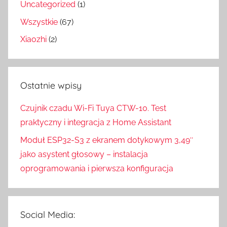
Uncategorized
(1)
Wszystkie
(67)
Xiaozhi
(2)
Ostatnie wpisy
Czujnik czadu Wi-Fi Tuya CTW-10. Test
praktyczny i integracja z Home Assistant
Moduł ESP32-S3 z ekranem dotykowym 3,49″
jako asystent głosowy – instalacja
oprogramowania i pierwsza konfiguracja
Social Media: