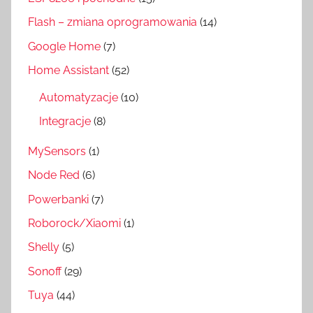
Flash – zmiana oprogramowania
(14)
Google Home
(7)
Home Assistant
(52)
Automatyzacje
(10)
Integracje
(8)
MySensors
(1)
Node Red
(6)
Powerbanki
(7)
Roborock/Xiaomi
(1)
Shelly
(5)
Sonoff
(29)
Tuya
(44)