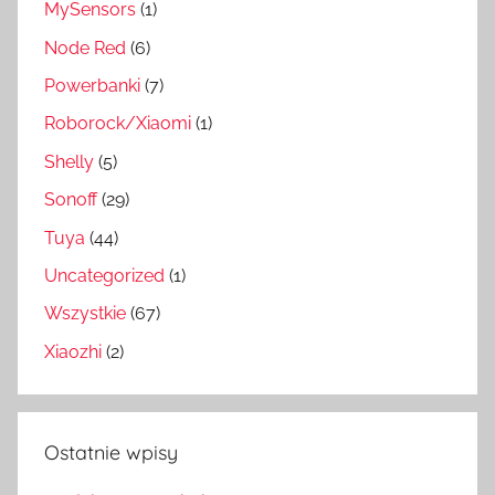
MySensors
(1)
Node Red
(6)
Powerbanki
(7)
Roborock/Xiaomi
(1)
Shelly
(5)
Sonoff
(29)
Tuya
(44)
Uncategorized
(1)
Wszystkie
(67)
Xiaozhi
(2)
Ostatnie wpisy