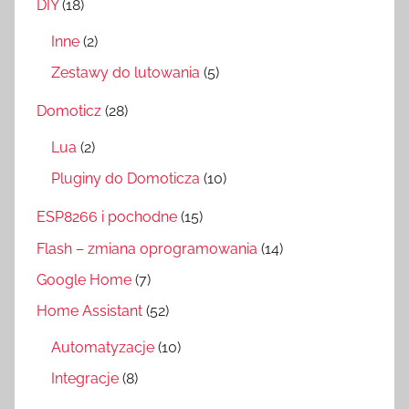
DIY
(18)
Inne
(2)
Zestawy do lutowania
(5)
Domoticz
(28)
Lua
(2)
Pluginy do Domoticza
(10)
ESP8266 i pochodne
(15)
Flash – zmiana oprogramowania
(14)
Google Home
(7)
Home Assistant
(52)
Automatyzacje
(10)
Integracje
(8)