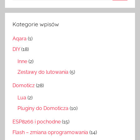
Szukaj
Kategorie wpisów
Aqara
(1)
DIY
(18)
Inne
(2)
Zestawy do lutowania
(5)
Domoticz
(28)
Lua
(2)
Pluginy do Domoticza
(10)
ESP8266 i pochodne
(15)
Flash – zmiana oprogramowania
(14)