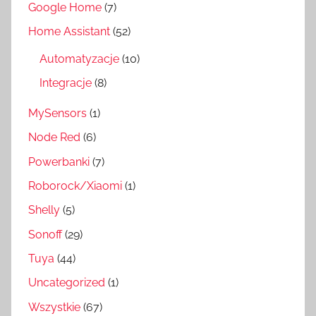
Google Home
(7)
Home Assistant
(52)
Automatyzacje
(10)
Integracje
(8)
MySensors
(1)
Node Red
(6)
Powerbanki
(7)
Roborock/Xiaomi
(1)
Shelly
(5)
Sonoff
(29)
Tuya
(44)
Uncategorized
(1)
Wszystkie
(67)