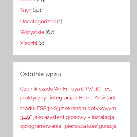
Tuya
(44)
Uncategorized
(1)
Wszystkie
(67)
Xiaozhi
(2)
Ostatnie wpisy
Czujnik czadu Wi-Fi Tuya CTW-10. Test
praktyczny i integracja z Home Assistant
Moduł ESP32-S3 z ekranem dotykowym
3,49″ jako asystent głosowy – instalacja
oprogramowania i pierwsza konfiguracja