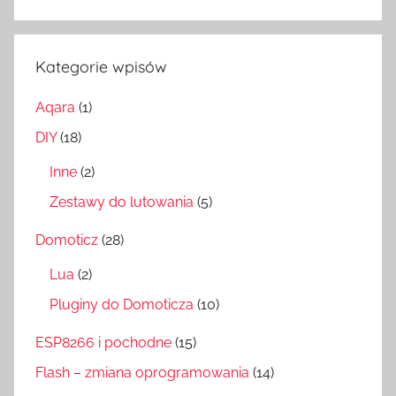
Szukaj
Kategorie wpisów
Aqara
(1)
DIY
(18)
Inne
(2)
Zestawy do lutowania
(5)
Domoticz
(28)
Lua
(2)
Pluginy do Domoticza
(10)
ESP8266 i pochodne
(15)
Flash – zmiana oprogramowania
(14)