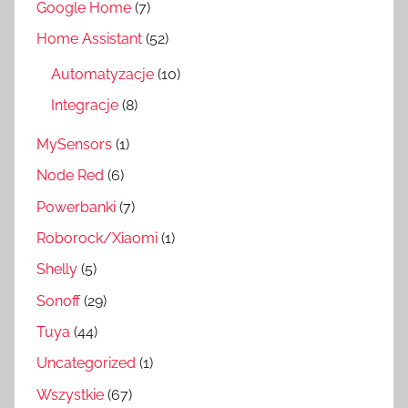
Google Home
(7)
Home Assistant
(52)
Automatyzacje
(10)
Integracje
(8)
MySensors
(1)
Node Red
(6)
Powerbanki
(7)
Roborock/Xiaomi
(1)
Shelly
(5)
Sonoff
(29)
Tuya
(44)
Uncategorized
(1)
Wszystkie
(67)