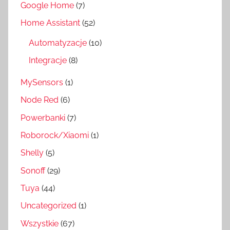
Google Home
(7)
Home Assistant
(52)
Automatyzacje
(10)
Integracje
(8)
MySensors
(1)
Node Red
(6)
Powerbanki
(7)
Roborock/Xiaomi
(1)
Shelly
(5)
Sonoff
(29)
Tuya
(44)
Uncategorized
(1)
Wszystkie
(67)