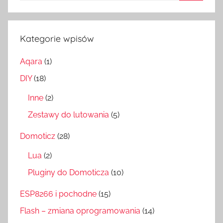
Szukaj
Kategorie wpisów
Aqara
(1)
DIY
(18)
Inne
(2)
Zestawy do lutowania
(5)
Domoticz
(28)
Lua
(2)
Pluginy do Domoticza
(10)
ESP8266 i pochodne
(15)
Flash – zmiana oprogramowania
(14)