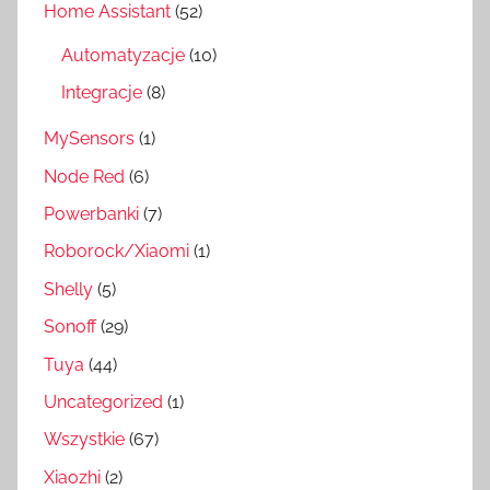
Home Assistant
(52)
Automatyzacje
(10)
Integracje
(8)
MySensors
(1)
Node Red
(6)
Powerbanki
(7)
Roborock/Xiaomi
(1)
Shelly
(5)
Sonoff
(29)
Tuya
(44)
Uncategorized
(1)
Wszystkie
(67)
Xiaozhi
(2)