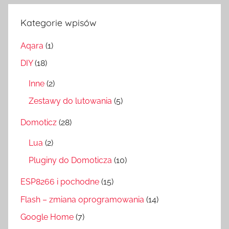
Kategorie wpisów
Aqara
(1)
DIY
(18)
Inne
(2)
Zestawy do lutowania
(5)
Domoticz
(28)
Lua
(2)
Pluginy do Domoticza
(10)
ESP8266 i pochodne
(15)
Flash – zmiana oprogramowania
(14)
Google Home
(7)