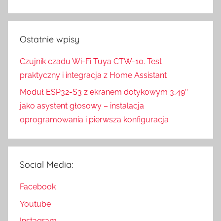
Ostatnie wpisy
Czujnik czadu Wi-Fi Tuya CTW-10. Test
praktyczny i integracja z Home Assistant
Moduł ESP32-S3 z ekranem dotykowym 3,49″
jako asystent głosowy – instalacja
oprogramowania i pierwsza konfiguracja
Social Media:
Facebook
Youtube
Instagram