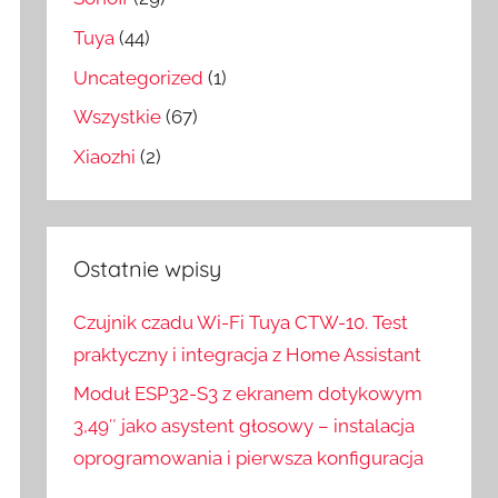
Tuya
(44)
Uncategorized
(1)
Wszystkie
(67)
Xiaozhi
(2)
Ostatnie wpisy
Czujnik czadu Wi-Fi Tuya CTW-10. Test
praktyczny i integracja z Home Assistant
Moduł ESP32-S3 z ekranem dotykowym
3,49″ jako asystent głosowy – instalacja
oprogramowania i pierwsza konfiguracja