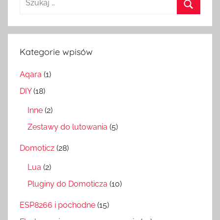
Szukaj
Kategorie wpisów
Aqara
(1)
DIY
(18)
Inne
(2)
Zestawy do lutowania
(5)
Domoticz
(28)
Lua
(2)
Pluginy do Domoticza
(10)
ESP8266 i pochodne
(15)