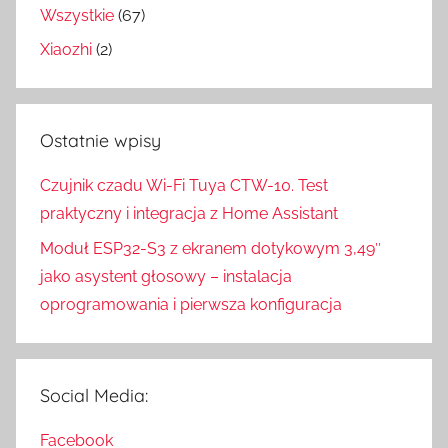
Wszystkie
(67)
Xiaozhi
(2)
Ostatnie wpisy
Czujnik czadu Wi-Fi Tuya CTW-10. Test
praktyczny i integracja z Home Assistant
Moduł ESP32-S3 z ekranem dotykowym 3,49″
jako asystent głosowy – instalacja
oprogramowania i pierwsza konfiguracja
Social Media:
Facebook