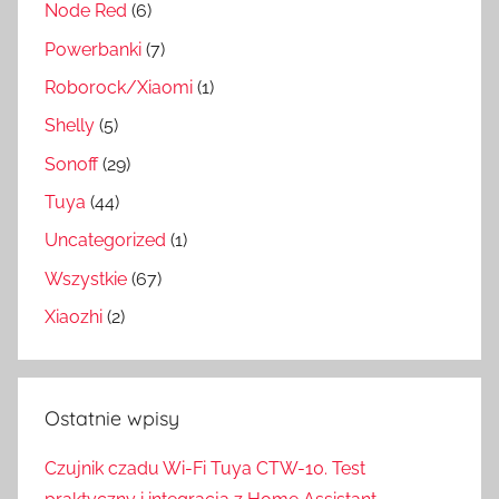
Node Red
(6)
Powerbanki
(7)
Roborock/Xiaomi
(1)
Shelly
(5)
Sonoff
(29)
Tuya
(44)
Uncategorized
(1)
Wszystkie
(67)
Xiaozhi
(2)
Ostatnie wpisy
Czujnik czadu Wi-Fi Tuya CTW-10. Test