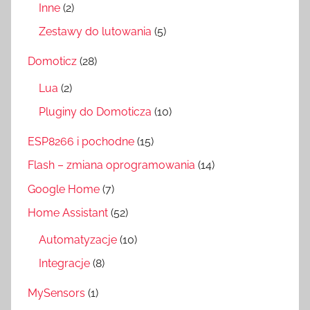
Inne
(2)
Zestawy do lutowania
(5)
Domoticz
(28)
Lua
(2)
Pluginy do Domoticza
(10)
ESP8266 i pochodne
(15)
Flash – zmiana oprogramowania
(14)
Google Home
(7)
Home Assistant
(52)
Automatyzacje
(10)
Integracje
(8)
MySensors
(1)