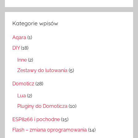
Szukaj
Kategorie wpisów
Aqara
(1)
DIY
(18)
Inne
(2)
Zestawy do lutowania
(5)
Domoticz
(28)
Lua
(2)
Pluginy do Domoticza
(10)
ESP8266 i pochodne
(15)
Flash – zmiana oprogramowania
(14)