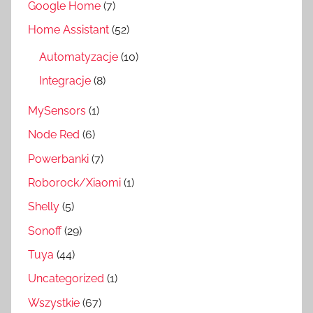
Google Home
(7)
Home Assistant
(52)
Automatyzacje
(10)
Integracje
(8)
MySensors
(1)
Node Red
(6)
Powerbanki
(7)
Roborock/Xiaomi
(1)
Shelly
(5)
Sonoff
(29)
Tuya
(44)
Uncategorized
(1)
Wszystkie
(67)