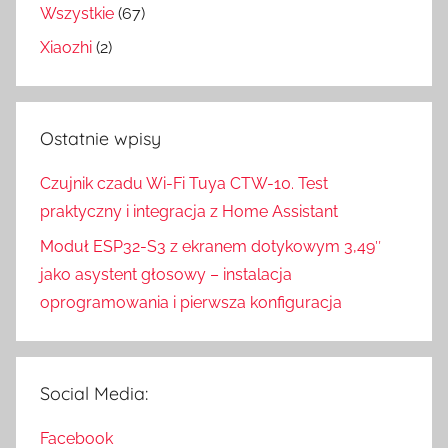
Wszystkie
(67)
Xiaozhi
(2)
Ostatnie wpisy
Czujnik czadu Wi-Fi Tuya CTW-10. Test
praktyczny i integracja z Home Assistant
Moduł ESP32-S3 z ekranem dotykowym 3,49″
jako asystent głosowy – instalacja
oprogramowania i pierwsza konfiguracja
Social Media:
Facebook