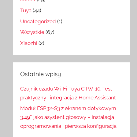
Tuya
(44)
Uncategorized
(1)
Wszystkie
(67)
Xiaozhi
(2)
Ostatnie wpisy
Czujnik czadu Wi-Fi Tuya CTW-10. Test
praktyczny i integracja z Home Assistant
Moduł ESP32-S3 z ekranem dotykowym
3,49″ jako asystent głosowy – instalacja
oprogramowania i pierwsza konfiguracja