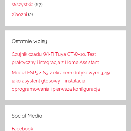
Wszystkie
(67)
Xiaozhi
(2)
Ostatnie wpisy
Czujnik czadu Wi-Fi Tuya CTW-10. Test
praktyczny i integracja z Home Assistant
Moduł ESP32-S3 z ekranem dotykowym 3,49″
jako asystent głosowy – instalacja
oprogramowania i pierwsza konfiguracja
Social Media:
Facebook