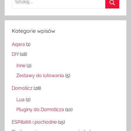
Szukaj
Kategorie wpisów
Aqara
(1)
DIY
(18)
Inne
(2)
Zestawy do lutowania
(5)
Domoticz
(28)
Lua
(2)
Pluginy do Domoticza
(10)
ESP8266 i pochodne
(15)