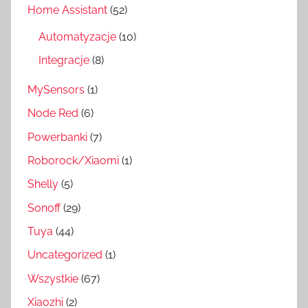
Home Assistant
(52)
Automatyzacje
(10)
Integracje
(8)
MySensors
(1)
Node Red
(6)
Powerbanki
(7)
Roborock/Xiaomi
(1)
Shelly
(5)
Sonoff
(29)
Tuya
(44)
Uncategorized
(1)
Wszystkie
(67)
Xiaozhi
(2)