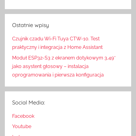
Ostatnie wpisy
Czujnik czadu Wi-Fi Tuya CTW-10. Test
praktyczny i integracja z Home Assistant
Moduł ESP32-S3 z ekranem dotykowym 3,49″
jako asystent głosowy – instalacja
oprogramowania i pierwsza konfiguracja
Social Media:
Facebook
Youtube