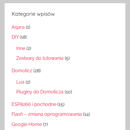
Kategorie wpisów
Aqara
(1)
DIY
(18)
Inne
(2)
Zestawy do lutowania
(5)
Domoticz
(28)
Lua
(2)
Pluginy do Domoticza
(10)
ESP8266 i pochodne
(15)
Flash – zmiana oprogramowania
(14)
Google Home
(7)