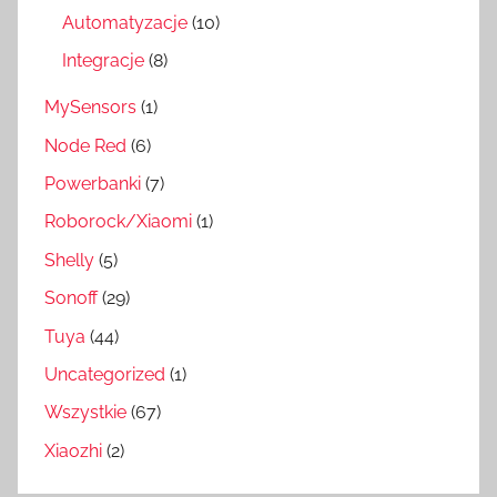
Automatyzacje
(10)
Integracje
(8)
MySensors
(1)
Node Red
(6)
Powerbanki
(7)
Roborock/Xiaomi
(1)
Shelly
(5)
Sonoff
(29)
Tuya
(44)
Uncategorized
(1)
Wszystkie
(67)
Xiaozhi
(2)