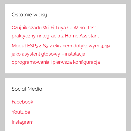
Ostatnie wpisy
Czujnik czadu Wi-Fi Tuya CTW-10. Test
praktyczny i integracja z Home Assistant
Moduł ESP32-S3 z ekranem dotykowym 3,49″
jako asystent głosowy – instalacja
oprogramowania i pierwsza konfiguracja
Social Media:
Facebook
Youtube
Instagram