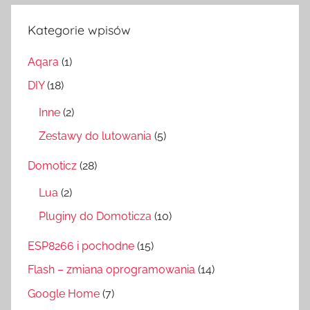
Kategorie wpisów
Aqara
(1)
DIY
(18)
Inne
(2)
Zestawy do lutowania
(5)
Domoticz
(28)
Lua
(2)
Pluginy do Domoticza
(10)
ESP8266 i pochodne
(15)
Flash – zmiana oprogramowania
(14)
Google Home
(7)