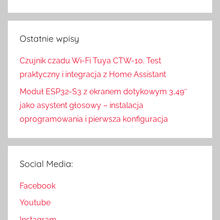
Ostatnie wpisy
Czujnik czadu Wi-Fi Tuya CTW-10. Test
praktyczny i integracja z Home Assistant
Moduł ESP32-S3 z ekranem dotykowym 3,49″
jako asystent głosowy – instalacja
oprogramowania i pierwsza konfiguracja
Social Media:
Facebook
Youtube
Instagram