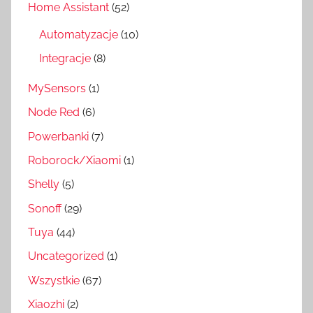
Home Assistant
(52)
Automatyzacje
(10)
Integracje
(8)
MySensors
(1)
Node Red
(6)
Powerbanki
(7)
Roborock/Xiaomi
(1)
Shelly
(5)
Sonoff
(29)
Tuya
(44)
Uncategorized
(1)
Wszystkie
(67)
Xiaozhi
(2)