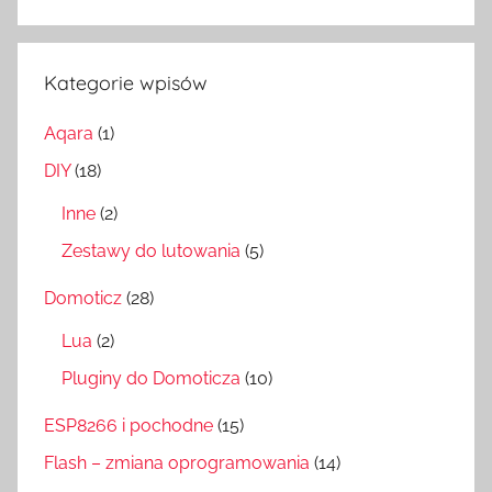
Szukaj
Kategorie wpisów
Aqara
(1)
DIY
(18)
Inne
(2)
Zestawy do lutowania
(5)
Domoticz
(28)
Lua
(2)
Pluginy do Domoticza
(10)
ESP8266 i pochodne
(15)
Flash – zmiana oprogramowania
(14)