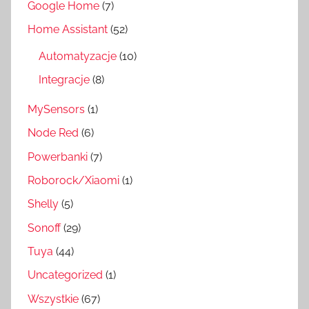
Google Home
(7)
Home Assistant
(52)
Automatyzacje
(10)
Integracje
(8)
MySensors
(1)
Node Red
(6)
Powerbanki
(7)
Roborock/Xiaomi
(1)
Shelly
(5)
Sonoff
(29)
Tuya
(44)
Uncategorized
(1)
Wszystkie
(67)