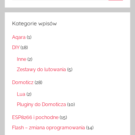
Szukaj
Kategorie wpisów
Aqara
(1)
DIY
(18)
Inne
(2)
Zestawy do lutowania
(5)
Domoticz
(28)
Lua
(2)
Pluginy do Domoticza
(10)
ESP8266 i pochodne
(15)
Flash – zmiana oprogramowania
(14)