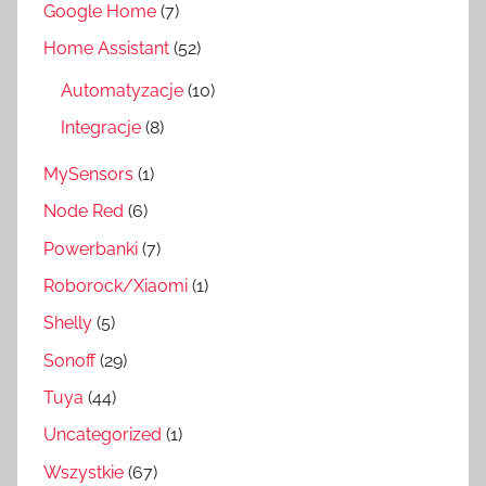
Google Home
(7)
Home Assistant
(52)
Automatyzacje
(10)
Integracje
(8)
MySensors
(1)
Node Red
(6)
Powerbanki
(7)
Roborock/Xiaomi
(1)
Shelly
(5)
Sonoff
(29)
Tuya
(44)
Uncategorized
(1)
Wszystkie
(67)