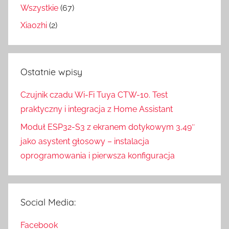
Wszystkie
(67)
Xiaozhi
(2)
Ostatnie wpisy
Czujnik czadu Wi-Fi Tuya CTW-10. Test
praktyczny i integracja z Home Assistant
Moduł ESP32-S3 z ekranem dotykowym 3,49″
jako asystent głosowy – instalacja
oprogramowania i pierwsza konfiguracja
Social Media:
Facebook