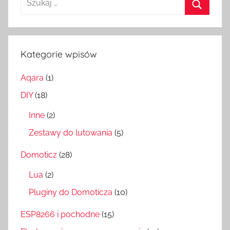
Szukaj
Kategorie wpisów
Aqara
(1)
DIY
(18)
Inne
(2)
Zestawy do lutowania
(5)
Domoticz
(28)
Lua
(2)
Pluginy do Domoticza
(10)
ESP8266 i pochodne
(15)