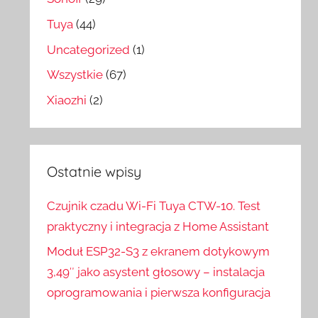
Tuya
(44)
Uncategorized
(1)
Wszystkie
(67)
Xiaozhi
(2)
Ostatnie wpisy
Czujnik czadu Wi-Fi Tuya CTW-10. Test
praktyczny i integracja z Home Assistant
Moduł ESP32-S3 z ekranem dotykowym
3,49″ jako asystent głosowy – instalacja
oprogramowania i pierwsza konfiguracja