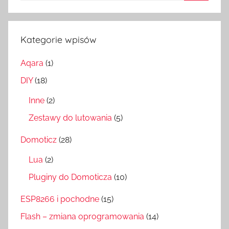
Szukaj
Kategorie wpisów
Aqara
(1)
DIY
(18)
Inne
(2)
Zestawy do lutowania
(5)
Domoticz
(28)
Lua
(2)
Pluginy do Domoticza
(10)
ESP8266 i pochodne
(15)
Flash – zmiana oprogramowania
(14)