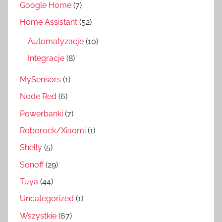
Google Home
(7)
Home Assistant
(52)
Automatyzacje
(10)
Integracje
(8)
MySensors
(1)
Node Red
(6)
Powerbanki
(7)
Roborock/Xiaomi
(1)
Shelly
(5)
Sonoff
(29)
Tuya
(44)
Uncategorized
(1)
Wszystkie
(67)