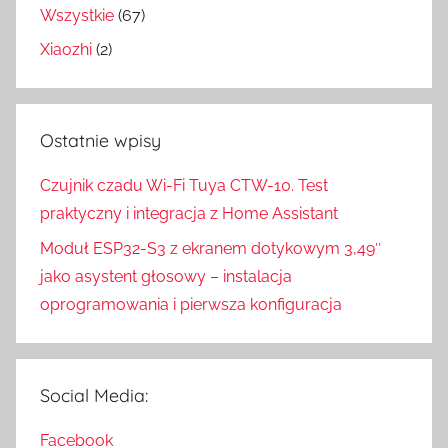
Wszystkie
(67)
Xiaozhi
(2)
Ostatnie wpisy
Czujnik czadu Wi-Fi Tuya CTW-10. Test
praktyczny i integracja z Home Assistant
Moduł ESP32-S3 z ekranem dotykowym 3,49″
jako asystent głosowy – instalacja
oprogramowania i pierwsza konfiguracja
Social Media:
Facebook