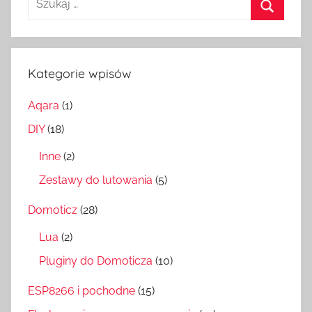
Szukaj
Kategorie wpisów
Aqara
(1)
DIY
(18)
Inne
(2)
Zestawy do lutowania
(5)
Domoticz
(28)
Lua
(2)
Pluginy do Domoticza
(10)
ESP8266 i pochodne
(15)