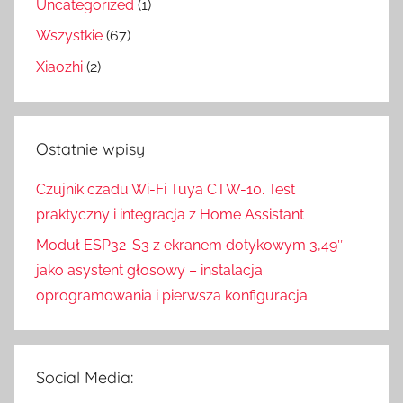
Uncategorized
(1)
Wszystkie
(67)
Xiaozhi
(2)
Ostatnie wpisy
Czujnik czadu Wi-Fi Tuya CTW-10. Test
praktyczny i integracja z Home Assistant
Moduł ESP32-S3 z ekranem dotykowym 3,49″
jako asystent głosowy – instalacja
oprogramowania i pierwsza konfiguracja
Social Media: