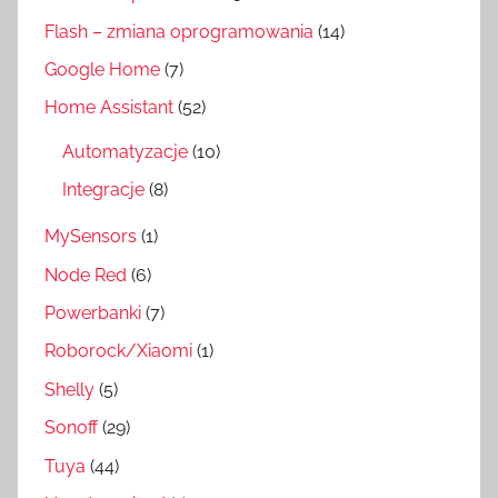
Flash – zmiana oprogramowania
(14)
Google Home
(7)
Home Assistant
(52)
Automatyzacje
(10)
Integracje
(8)
MySensors
(1)
Node Red
(6)
Powerbanki
(7)
Roborock/Xiaomi
(1)
Shelly
(5)
Sonoff
(29)
Tuya
(44)