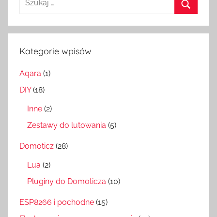
Szukaj
Kategorie wpisów
Aqara
(1)
DIY
(18)
Inne
(2)
Zestawy do lutowania
(5)
Domoticz
(28)
Lua
(2)
Pluginy do Domoticza
(10)
ESP8266 i pochodne
(15)