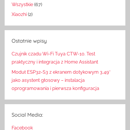
Wszystkie
(67)
Xiaozhi
(2)
Ostatnie wpisy
Czujnik czadu Wi-Fi Tuya CTW-10. Test
praktyczny i integracja z Home Assistant
Moduł ESP32-S3 z ekranem dotykowym 3,49″
jako asystent głosowy – instalacja
oprogramowania i pierwsza konfiguracja
Social Media:
Facebook