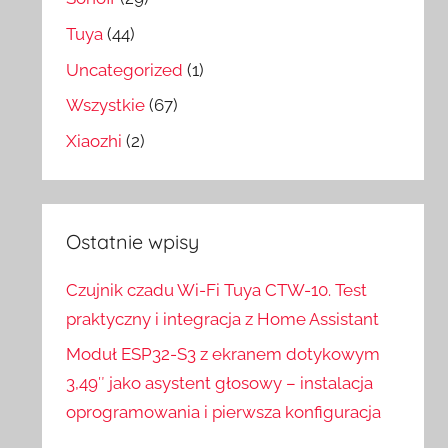
Tuya
(44)
Uncategorized
(1)
Wszystkie
(67)
Xiaozhi
(2)
Ostatnie wpisy
Czujnik czadu Wi-Fi Tuya CTW-10. Test
praktyczny i integracja z Home Assistant
Moduł ESP32-S3 z ekranem dotykowym
3,49″ jako asystent głosowy – instalacja
oprogramowania i pierwsza konfiguracja